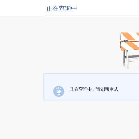
正在查询中
正在查询中，请刷新重试